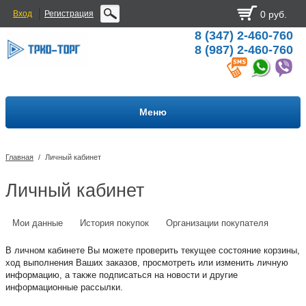
Вход
Регистрация
0 руб.
8 (347) 2-460-760
8 (987) 2-460-760
Меню
Главная
/
Личный кабинет
Личный кабинет
Мои данные
История покупок
Организации покупателя
В личном кабинете Вы можете проверить текущее состояние корзины,
ход выполнения Ваших заказов, просмотреть или изменить личную
информацию, а также подписаться на новости и другие
информационные рассылки.