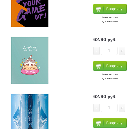
В корзину
Количество:
достаточно
62.90
руб.
-
+
В корзину
Количество:
достаточно
62.90
руб.
-
+
В корзину