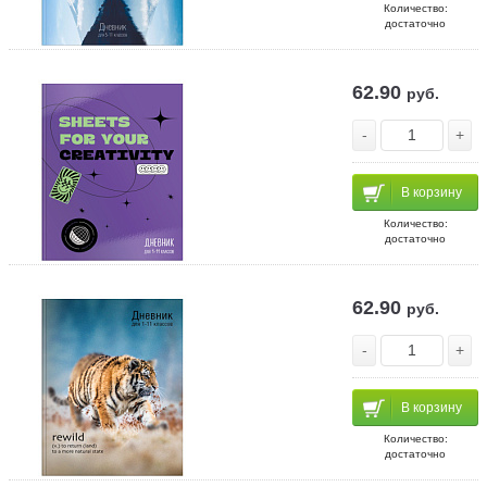
Количество:
достаточно
62.90
руб.
-
+
В корзину
Количество:
достаточно
62.90
руб.
-
+
В корзину
Количество:
достаточно