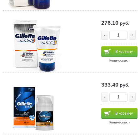
276.10
руб.
-
+
В корзину
Количество: -
333.40
руб.
-
+
В корзину
Количество: -