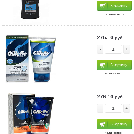
В корзину
Количество: -
276.10
руб.
-
+
В корзину
Количество: -
276.10
руб.
-
+
В корзину
Количество: -