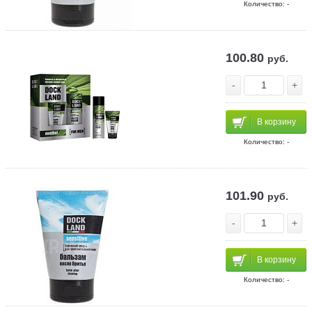
Количество: -
100.80
руб.
-
+
В корзину
Количество: -
101.90
руб.
-
+
В корзину
Количество: -