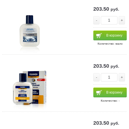
203.50
руб.
-
+
В корзину
Количество: мало
203.50
руб.
-
+
В корзину
Количество: -
203.50
руб.