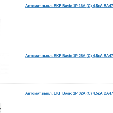
Автомат.выкл. EKF Basic 1P 16А (C) 4,5кА ВА47
Автомат.выкл. EKF Basic 1P 25А (C) 4,5кА ВА47
Автомат.выкл. EKF Basic 1P 32А (C) 4,5кА ВА47