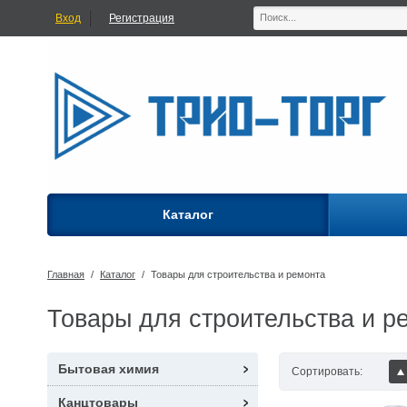
Вход
Регистрация
Каталог
Главная
/
Каталог
/
Товары для строительства и ремонта
Товары для строительства и р
Бытовая химия
Сортировать:
Канцтовары