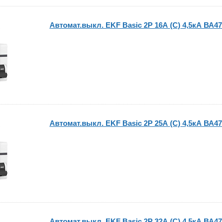
Автомат.выкл. EKF Basic 2P 16А (C) 4,5кА ВА47
Автомат.выкл. EKF Basic 2P 25А (C) 4,5кА ВА47
Автомат.выкл. EKF Basic 2P 32А (C) 4,5кА ВА47