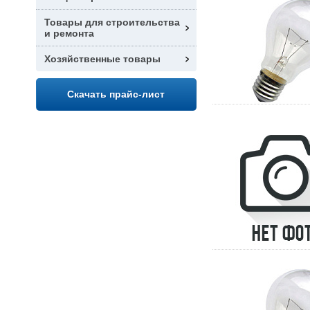
Товары для строительства
и ремонта
Хозяйственные товары
Скачать прайс-лист