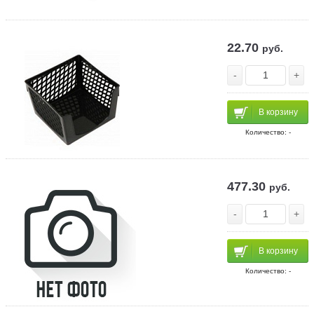
22.70
руб.
-
+
В корзину
Количество: -
477.30
руб.
-
+
В корзину
Количество: -