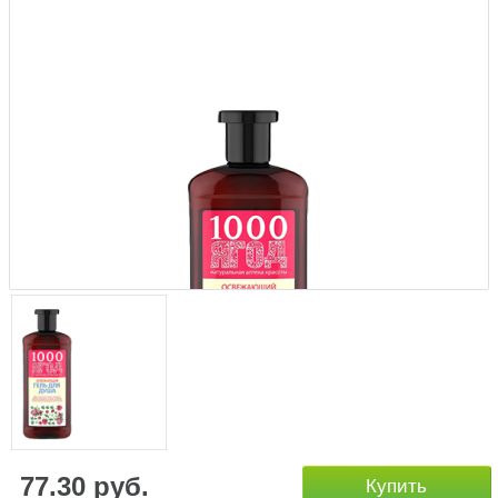
77.30 руб.
Купить