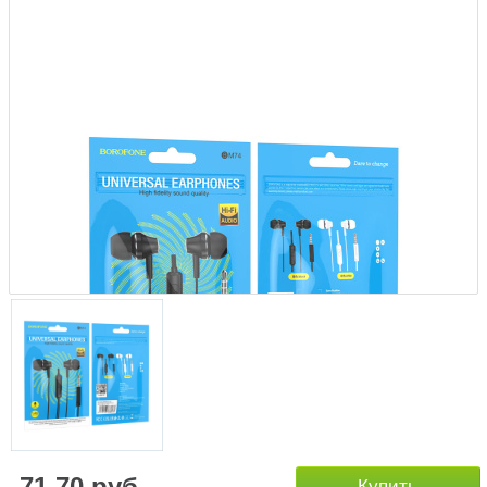
71.70 руб.
Купить