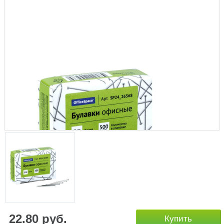
22.80 руб.
Купить